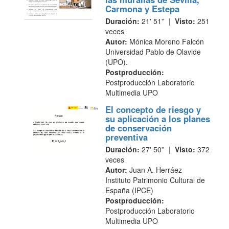
Carmona y Estepa
Duración:
21' 51'' |
Visto:
251
veces
Autor:
Mónica Moreno Falcón
Universidad Pablo de Olavide
(UPO).
Postproducción:
Postproducción Laboratorio
Multimedia UPO
El concepto de riesgo y
su aplicación a los planes
de conservación
preventiva
Duración:
27' 50'' |
Visto:
372
veces
Autor:
Juan A. Herráez
Instituto Patrimonio Cultural de
España (IPCE)
Postproducción:
Postproducción Laboratorio
Multimedia UPO