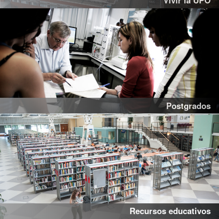
Vivir la UPO
Postgrados
Recursos educativos