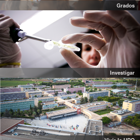
Grados
Investigar