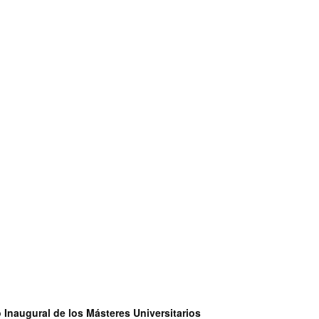
 Inaugural de los Másteres Universitarios