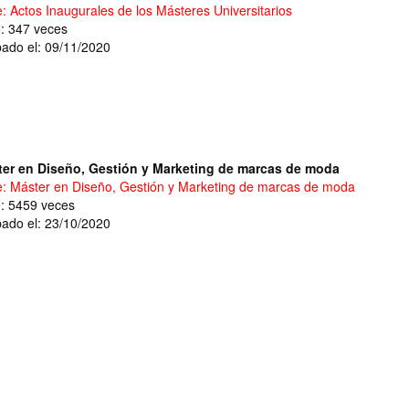
e: Actos Inaugurales de los Másteres Universitarios
o: 347 veces
ado el: 09/11/2020
er en Diseño, Gestión y Marketing de marcas de moda
e: Máster en Diseño, Gestión y Marketing de marcas de moda
o: 5459 veces
ado el: 23/10/2020