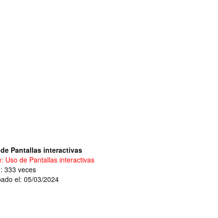
de Pantallas interactivas
e: Uso de Pantallas interactivas
o: 333 veces
ado el: 05/03/2024