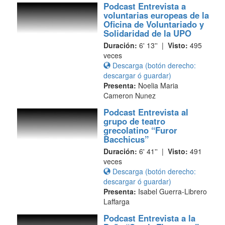
Podcast Entrevista a
voluntarias europeas de la
Oficina de Voluntariado y
Solidaridad de la UPO
Duración:
6' 13'' |
Visto:
495
veces
Descarga (botón derecho:
descargar ó guardar)
Presenta:
Noelia Maria
Cameron Nunez
Podcast Entrevista al
grupo de teatro
grecolatino “Furor
Bacchicus”
Duración:
6' 41'' |
Visto:
491
veces
Descarga (botón derecho:
descargar ó guardar)
Presenta:
Isabel Guerra-Librero
Laffarga
Podcast Entrevista a la