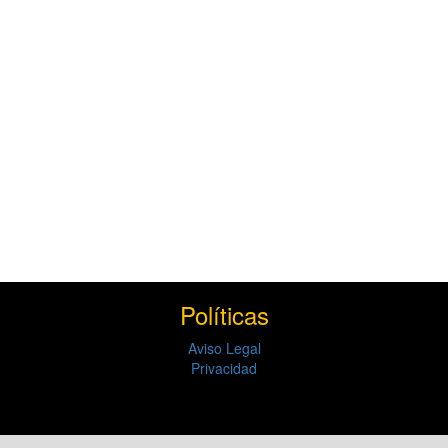
Políticas
Aviso Legal
Privacidad