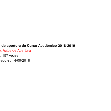
 de apertura de Curso Académico 2018-2019
e: Actos de Apertura
o: 157 veces
ado el: 14/09/2018