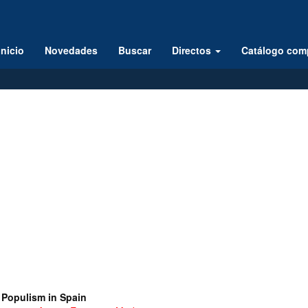
Inicio
Novedades
Buscar
Directos
Catálogo com
 Populism in Spain