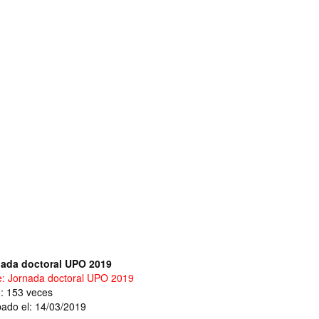
ada doctoral UPO 2019
e: Jornada doctoral UPO 2019
o: 153 veces
ado el: 14/03/2019