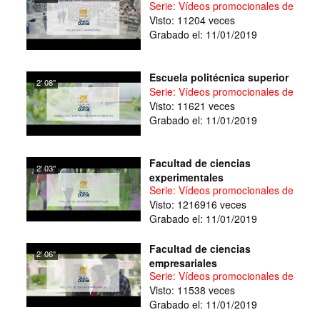
Serie: Vídeos promocionales de facul
Visto: 11204 veces
Grabado el: 11/01/2019
Escuela politécnica superior
2' 08''
Serie: Vídeos promocionales de facul
Visto: 11621 veces
Grabado el: 11/01/2019
Facultad de ciencias
2' 03''
experimentales
Serie: Vídeos promocionales de facul
Visto: 1216916 veces
Grabado el: 11/01/2019
Facultad de ciencias
2' 06''
empresariales
Serie: Vídeos promocionales de facul
Visto: 11538 veces
Grabado el: 11/01/2019