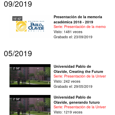
09/2019
Presentación de la memoria
16' 42''
académica 2018 - 2019
Serie: Presentación de la memoria a
Visto: 1481 veces
Grabado el: 23/09/2019
05/2019
Universidad Pablo de
2' 58''
Olavide, Creating the Future
Serie: Presentación de la Universida
Visto: 242 veces
Grabado el: 29/05/2019
Universidad Pablo de
2' 58''
Olavide, generando futuro
Serie: Presentación de la Universida
Visto: 1219 veces