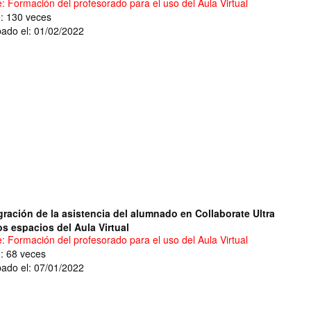
e: Formación del profesorado para el uso del Aula Virtual
o: 130 veces
ado el: 01/02/2022
gración de la asistencia del alumnado en Collaborate Ultra
os espacios del Aula Virtual
e: Formación del profesorado para el uso del Aula Virtual
o: 68 veces
ado el: 07/01/2022