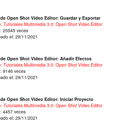
de Open Shot Vídeo Editor: Guardar y Exportar
e: Tutoriales Multimedia 3.0: Open Shot Vídeo Editor
o: 25545 veces
ado el: 29/11/2021
de Open Shot Vídeo Editor: Añadir Efectos
e: Tutoriales Multimedia 3.0: Open Shot Vídeo Editor
o: 9146 veces
ado el: 29/11/2021
de Open Shot Vídeo Editor: Iniciar Proyecto
e: Tutoriales Multimedia 3.0: Open Shot Vídeo Editor
o: 4457 veces
ado el: 29/11/2021