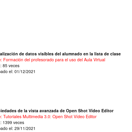
alización de datos visibles del alumnado en la lista de clase
e: Formación del profesorado para el uso del Aula Virtual
o: 85 veces
ado el: 01/12/2021
iedades de la vista avanzada de Open Shot Vídeo Editor
e: Tutoriales Multimedia 3.0: Open Shot Vídeo Editor
o: 1399 veces
ado el: 29/11/2021