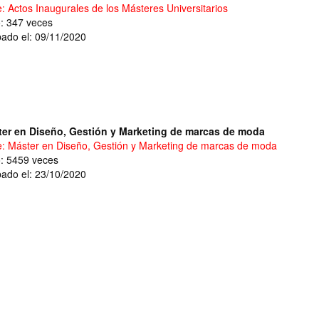
e: Actos Inaugurales de los Másteres Universitarios
o: 347 veces
ado el: 09/11/2020
er en Diseño, Gestión y Marketing de marcas de moda
e: Máster en Diseño, Gestión y Marketing de marcas de moda
o: 5459 veces
ado el: 23/10/2020