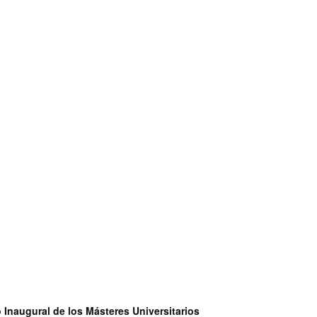
 Inaugural de los Másteres Universitarios