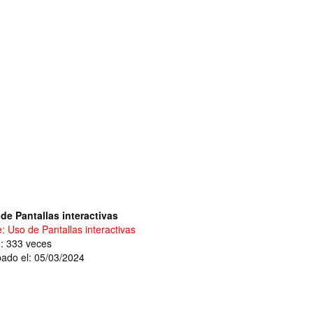
de Pantallas interactivas
e: Uso de Pantallas interactivas
o: 333 veces
ado el: 05/03/2024